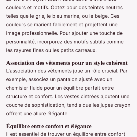
couleurs et motifs. Optez pour des teintes neutres
telles que le gris, le bleu marine, ou le beige. Ces
couleurs se marient facilement et projettent une
image professionnelle. Pour ajouter une touche de
personnalité, incorporez des motifs subtils comme
les rayures fines ou les petits carreaux.
Association des vêtements pour un style cohérent
L'association des vêtements joue un rôle crucial. Par
exemple, associez un pantalon ajusté avec un
chemisier fluide pour un équilibre parfait entre
structure et confort. Les vestes cintrées ajoutent une
couche de sophistication, tandis que les jupes crayon
offrent une allure élégante.
Équilibre entre confort et élégance
Il est essentiel de trouver un équilibre entre confort