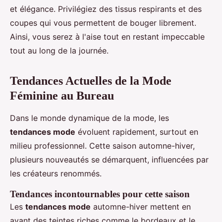
et élégance. Privilégiez des tissus respirants et des
coupes qui vous permettent de bouger librement.
Ainsi, vous serez à l'aise tout en restant impeccable
tout au long de la journée.
Tendances Actuelles de la Mode
Féminine au Bureau
Dans le monde dynamique de la mode, les
tendances mode
évoluent rapidement, surtout en
milieu professionnel. Cette saison automne-hiver,
plusieurs nouveautés se démarquent, influencées par
les créateurs renommés.
Tendances incontournables pour cette saison
Les
tendances mode
automne-hiver mettent en
avant des teintes riches comme le bordeaux et le