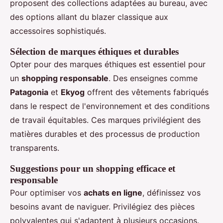
proposent des collections adaptées au bureau, avec
des options allant du blazer classique aux
accessoires sophistiqués.
Sélection de marques éthiques et durables
Opter pour des marques éthiques est essentiel pour
un
shopping responsable
. Des enseignes comme
Patagonia
et
Ekyog
offrent des vêtements fabriqués
dans le respect de l'environnement et des conditions
de travail équitables. Ces marques privilégient des
matières durables et des processus de production
transparents.
Suggestions pour un shopping efficace et
responsable
Pour optimiser vos
achats en ligne
, définissez vos
besoins avant de naviguer. Privilégiez des pièces
polyvalentes qui s'adaptent à plusieurs occasions.