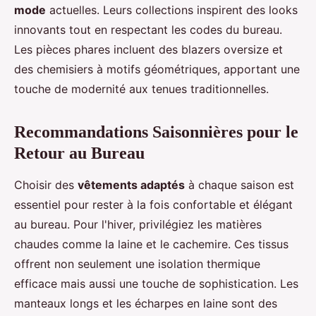
mode
actuelles. Leurs collections inspirent des looks
innovants tout en respectant les codes du bureau.
Les pièces phares incluent des blazers oversize et
des chemisiers à motifs géométriques, apportant une
touche de modernité aux tenues traditionnelles.
Recommandations Saisonnières pour le
Retour au Bureau
Choisir des
vêtements adaptés
à chaque saison est
essentiel pour rester à la fois confortable et élégant
au bureau. Pour l'hiver, privilégiez les matières
chaudes comme la laine et le cachemire. Ces tissus
offrent non seulement une isolation thermique
efficace mais aussi une touche de sophistication. Les
manteaux longs et les écharpes en laine sont des