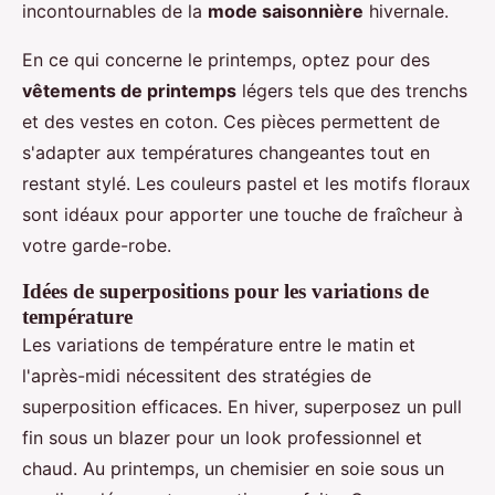
incontournables de la
mode saisonnière
hivernale.
En ce qui concerne le printemps, optez pour des
vêtements de printemps
légers tels que des trenchs
et des vestes en coton. Ces pièces permettent de
s'adapter aux températures changeantes tout en
restant stylé. Les couleurs pastel et les motifs floraux
sont idéaux pour apporter une touche de fraîcheur à
votre garde-robe.
Idées de superpositions pour les variations de
température
Les variations de température entre le matin et
l'après-midi nécessitent des stratégies de
superposition efficaces. En hiver, superposez un pull
fin sous un blazer pour un look professionnel et
chaud. Au printemps, un chemisier en soie sous un