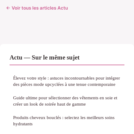
← Voir tous les articles Actu
Actu — Sur le même sujet
Élevez votre style : astuces incontournables pour intégrer
des pièces mode upcyclées à une tenue contemporaine
Guide ultime pour sélectionner des vêtements en soie et
créer un look de soirée haut de gamme
Produits cheveux bouclés : selectez les meilleurs soins
hydratants