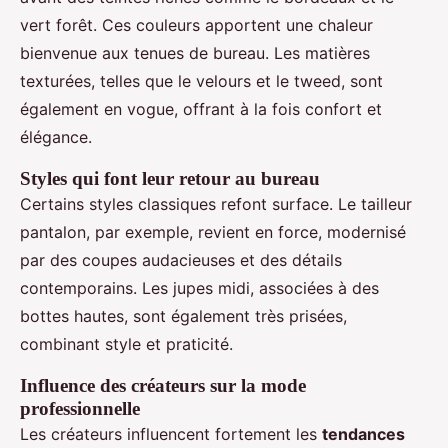
vert forêt. Ces couleurs apportent une chaleur
bienvenue aux tenues de bureau. Les matières
texturées, telles que le velours et le tweed, sont
également en vogue, offrant à la fois confort et
élégance.
Styles qui font leur retour au bureau
Certains styles classiques refont surface. Le tailleur
pantalon, par exemple, revient en force, modernisé
par des coupes audacieuses et des détails
contemporains. Les jupes midi, associées à des
bottes hautes, sont également très prisées,
combinant style et praticité.
Influence des créateurs sur la mode
professionnelle
Les créateurs influencent fortement les
tendances