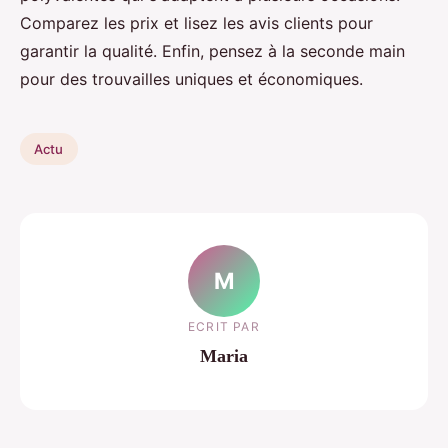
Comparez les prix et lisez les avis clients pour
garantir la qualité. Enfin, pensez à la seconde main
pour des trouvailles uniques et économiques.
Actu
M
ECRIT PAR
Maria