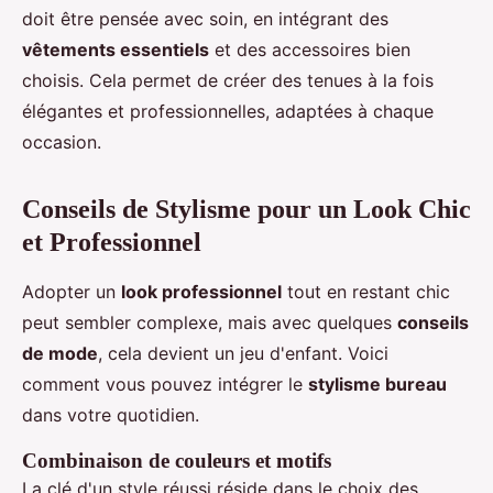
doit être pensée avec soin, en intégrant des
vêtements essentiels
et des accessoires bien
choisis. Cela permet de créer des tenues à la fois
élégantes et professionnelles, adaptées à chaque
occasion.
Conseils de Stylisme pour un Look Chic
et Professionnel
Adopter un
look professionnel
tout en restant chic
peut sembler complexe, mais avec quelques
conseils
de mode
, cela devient un jeu d'enfant. Voici
comment vous pouvez intégrer le
stylisme bureau
dans votre quotidien.
Combinaison de couleurs et motifs
La clé d'un style réussi réside dans le choix des