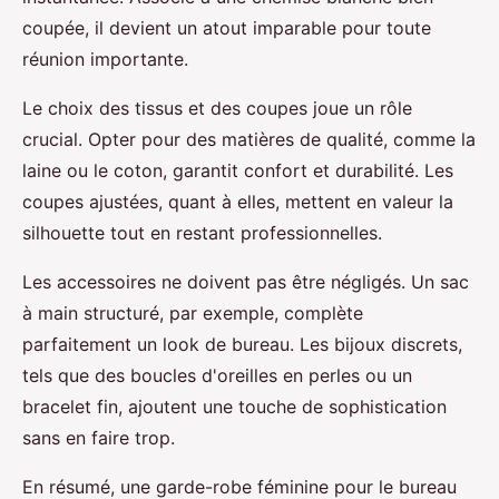
coupée, il devient un atout imparable pour toute
réunion importante.
Le choix des tissus et des coupes joue un rôle
crucial. Opter pour des matières de qualité, comme la
laine ou le coton, garantit confort et durabilité. Les
coupes ajustées, quant à elles, mettent en valeur la
silhouette tout en restant professionnelles.
Les accessoires ne doivent pas être négligés. Un sac
à main structuré, par exemple, complète
parfaitement un look de bureau. Les bijoux discrets,
tels que des boucles d'oreilles en perles ou un
bracelet fin, ajoutent une touche de sophistication
sans en faire trop.
En résumé, une garde-robe féminine pour le bureau