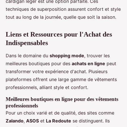
cardigan léger est une option parfaite. Ces
techniques de superposition assurent confort et style
tout au long de la journée, quelle que soit la saison.
Liens et Ressources pour l'Achat des
Indispensables
Dans le domaine du
shopping mode
, trouver les
meilleures boutiques pour des
achats en ligne
peut
transformer votre expérience d'achat. Plusieurs
plateformes offrent une large gamme de vêtements
professionnels, alliant style et confort.
Meilleures boutiques en ligne pour des vêtements
professionnels
Pour un choix varié et de qualité, des sites comme
Zalando
,
ASOS
et
La Redoute
se distinguent. Ils