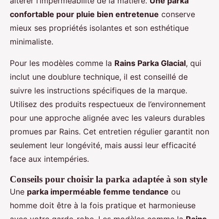
altérer l’imperméabilité de la matière.
Une parka
confortable pour pluie bien entretenue
conserve
mieux ses propriétés isolantes et son esthétique
minimaliste.
Pour les modèles comme la
Rains Parka Glacial
, qui
inclut une doublure technique, il est conseillé de
suivre les instructions spécifiques de la marque.
Utilisez des produits respectueux de l’environnement
pour une approche alignée avec les valeurs durables
promues par Rains. Cet entretien régulier garantit non
seulement leur longévité, mais aussi leur efficacité
face aux intempéries.
Conseils pour choisir la parka adaptée à son style
Une
parka imperméable femme tendance
ou
homme doit être à la fois pratique et harmonieuse