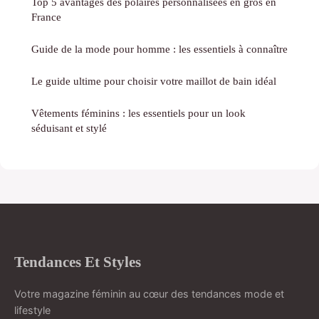
Top 5 avantages des polaires personnalisées en gros en
France
Guide de la mode pour homme : les essentiels à connaître
Le guide ultime pour choisir votre maillot de bain idéal
Vêtements féminins : les essentiels pour un look
séduisant et stylé
Tendances Et Styles
Votre magazine féminin au cœur des tendances mode et
lifestyle