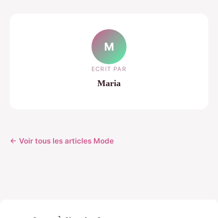
M
ECRIT PAR
Maria
← Voir tous les articles Mode