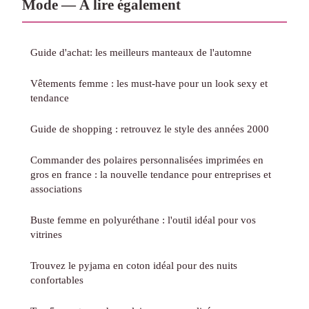
Mode — À lire également
Guide d'achat: les meilleurs manteaux de l'automne
Vêtements femme : les must-have pour un look sexy et
tendance
Guide de shopping : retrouvez le style des années 2000
Commander des polaires personnalisées imprimées en
gros en france : la nouvelle tendance pour entreprises et
associations
Buste femme en polyuréthane : l'outil idéal pour vos
vitrines
Trouvez le pyjama en coton idéal pour des nuits
confortables