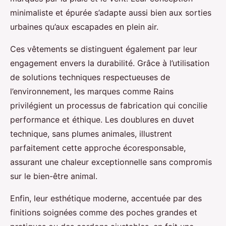
minimaliste et épurée s’adapte aussi bien aux sorties
urbaines qu’aux escapades en plein air.
Ces vêtements se distinguent également par leur
engagement envers la durabilité. Grâce à l’utilisation
de solutions techniques respectueuses de
l’environnement, les marques comme Rains
privilégient un processus de fabrication qui concilie
performance et éthique. Les doublures en duvet
technique, sans plumes animales, illustrent
parfaitement cette approche écoresponsable,
assurant une chaleur exceptionnelle sans compromis
sur le bien-être animal.
Enfin, leur esthétique moderne, accentuée par des
finitions soignées comme des poches grandes et