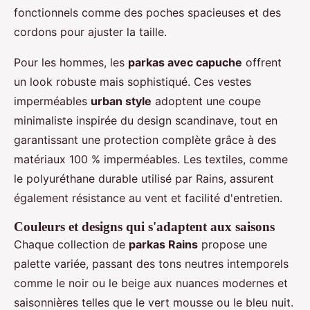
fonctionnels comme des poches spacieuses et des
cordons pour ajuster la taille.
Pour les hommes, les
parkas avec capuche
offrent
un look robuste mais sophistiqué. Ces vestes
imperméables
urban style
adoptent une coupe
minimaliste inspirée du design scandinave, tout en
garantissant une protection complète grâce à des
matériaux 100 % imperméables. Les textiles, comme
le polyuréthane durable utilisé par Rains, assurent
également résistance au vent et facilité d'entretien.
Couleurs et designs qui s'adaptent aux saisons
Chaque collection de
parkas Rains
propose une
palette variée, passant des tons neutres intemporels
comme le noir ou le beige aux nuances modernes et
saisonnières telles que le vert mousse ou le bleu nuit.