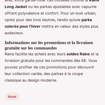
avec votre garde-robe. Les modèles comme la
Rains
Long Jacket
ou les parkas ajustables avec capuche
offrent polyvalence et confort. Pour un look urbain,
optez pour des tons neutres, tandis qu’une
parka
colorée pour l’hiver
mettra en valeur des styles plus
audacieux.
Informations sur les promotions et la livraison
gratuite sur les commandes
Rains facilite les achats avec leurs
soldes Rains
et la
livraison gratuite pour les commandes dès 6€. Vous
pouvez profiter de ces promotions pour découvrir
leur collection variée, des parkas à la coupe
classique au design moderne.
Mode