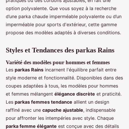
pratiques ou des cordons ajustables, en fait une
option polyvalente. Que vous soyez à la recherche
d’une parka chaude imperméable polyvalente ou d’un
imperméable pour sports d'extérieur, cette gamme
propose des modèles adaptés à diverses conditions.
Styles et Tendances des parkas Rains
Variété des modèles pour hommes et femmes
Les
parkas Rains
incarnent l'équilibre parfait entre
style moderne et fonctionnalité. Disponibles dans des
coupes adaptées à tous, les modèles pour hommes
et femmes mélangent
élégance discrète
et praticité.
Les
parkas femmes tendance
allient un design
raffiné avec une
capuche ajustable
, indispensable
pour affronter les intempéries avec style. Chaque
parka femme élégante
est conçue avec des détails