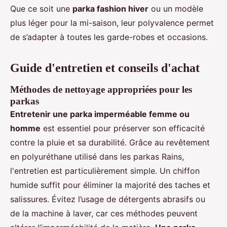
Que ce soit une
parka fashion hiver
ou un modèle
plus léger pour la mi-saison, leur polyvalence permet
de s’adapter à toutes les garde-robes et occasions.
Guide d'entretien et conseils d'achat
Méthodes de nettoyage appropriées pour les
parkas
Entretenir une parka imperméable femme ou
homme
est essentiel pour préserver son efficacité
contre la pluie et sa durabilité. Grâce au revêtement
en polyuréthane utilisé dans les parkas Rains,
l'entretien est particulièrement simple. Un chiffon
humide suffit pour éliminer la majorité des taches et
salissures. Évitez l’usage de détergents abrasifs ou
de la machine à laver, car ces méthodes peuvent