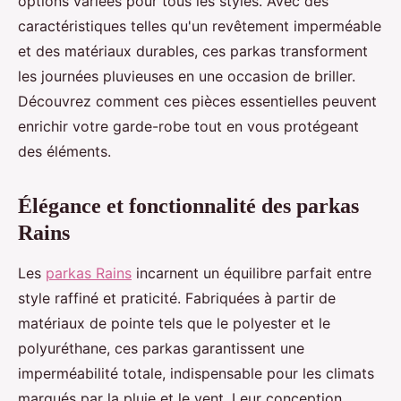
options variées pour tous les styles. Avec des
caractéristiques telles qu'un revêtement imperméable
et des matériaux durables, ces parkas transforment
les journées pluvieuses en une occasion de briller.
Découvrez comment ces pièces essentielles peuvent
enrichir votre garde-robe tout en vous protégeant
des éléments.
Élégance et fonctionnalité des parkas
Rains
Les
parkas Rains
incarnent un équilibre parfait entre
style raffiné et praticité. Fabriquées à partir de
matériaux de pointe tels que le polyester et le
polyuréthane, ces parkas garantissent une
imperméabilité totale, indispensable pour les climats
marqués par la pluie et le vent. Leur conception