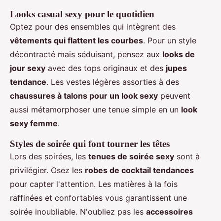
Looks casual sexy pour le quotidien
Optez pour des ensembles qui intègrent des
vêtements qui flattent les courbes
. Pour un style
décontracté mais séduisant, pensez aux
looks de
jour sexy
avec des tops originaux et des
jupes
tendance
. Les vestes légères assorties à des
chaussures à talons pour un look sexy
peuvent
aussi métamorphoser une tenue simple en un
look
sexy femme
.
Styles de soirée qui font tourner les têtes
Lors des soirées, les
tenues de soirée sexy
sont à
privilégier. Osez les
robes de cocktail tendances
pour capter l'attention. Les matières à la fois
raffinées et confortables vous garantissent une
soirée inoubliable. N'oubliez pas les
accessoires