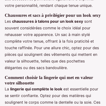
votre personnalité, rendant chaque tenue unique.
Chaussures et sacs à privilégier pour un look sexy
Les
chaussures à talons pour un look sexy
sont
souvent considérées comme le choix idéal pour
rehausser votre apparence. Un sac à main stylé
complète votre tenue, offrant à la fois praticité et
touche raffinée. Pour une allure chic, optez pour des
pièces qui soulignent des vêtements qui mettent en
valeur la silhouette, telles que des pochettes
élégantes ou des sacs bandoulière.
Comment choisir la lingerie qui met en valeur
votre silhouette
La
lingerie qui complète le look
est essentielle pour
se sentir confiante. Optez pour des matières qui
soulignent le corps comme la dentelle ou la soie. Ces