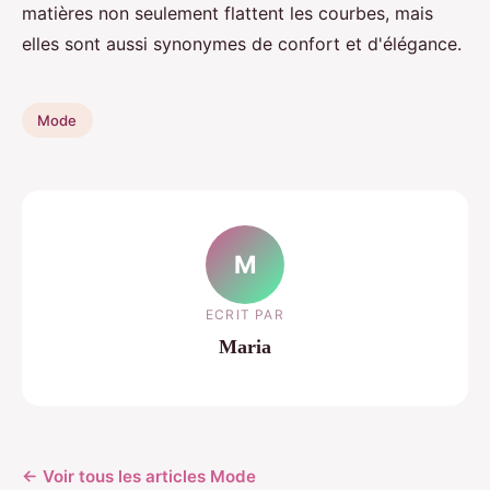
matières non seulement flattent les courbes, mais
elles sont aussi synonymes de confort et d'élégance.
Mode
M
ECRIT PAR
Maria
← Voir tous les articles Mode