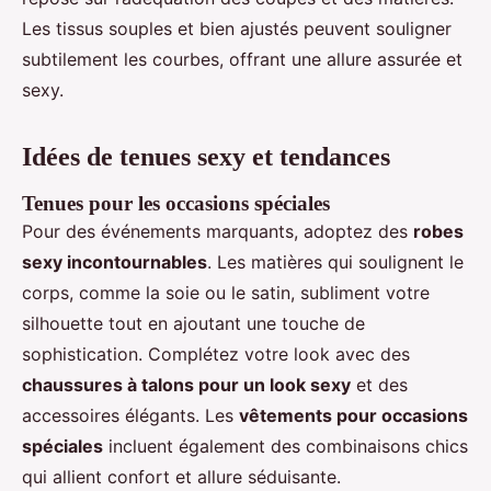
Les tissus souples et bien ajustés peuvent souligner
subtilement les courbes, offrant une allure assurée et
sexy.
Idées de tenues sexy et tendances
Tenues pour les occasions spéciales
Pour des événements marquants, adoptez des
robes
sexy incontournables
. Les matières qui soulignent le
corps, comme la soie ou le satin, subliment votre
silhouette tout en ajoutant une touche de
sophistication. Complétez votre look avec des
chaussures à talons pour un look sexy
et des
accessoires élégants. Les
vêtements pour occasions
spéciales
incluent également des combinaisons chics
qui allient confort et allure séduisante.