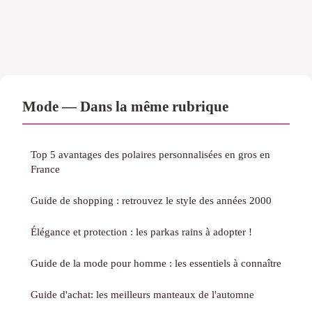
Mode — Dans la même rubrique
Top 5 avantages des polaires personnalisées en gros en
France
Guide de shopping : retrouvez le style des années 2000
Élégance et protection : les parkas rains à adopter !
Guide de la mode pour homme : les essentiels à connaître
Guide d'achat: les meilleurs manteaux de l'automne