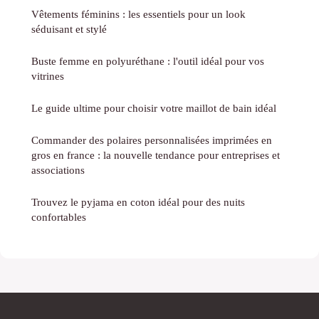
Vêtements féminins : les essentiels pour un look
séduisant et stylé
Buste femme en polyuréthane : l'outil idéal pour vos
vitrines
Le guide ultime pour choisir votre maillot de bain idéal
Commander des polaires personnalisées imprimées en
gros en france : la nouvelle tendance pour entreprises et
associations
Trouvez le pyjama en coton idéal pour des nuits
confortables