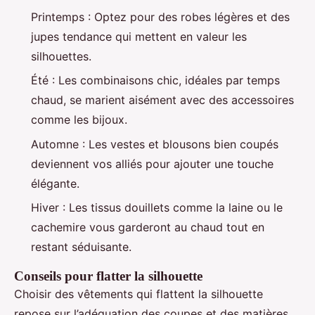
Printemps : Optez pour des robes légères et des
jupes tendance qui mettent en valeur les
silhouettes.
Été : Les combinaisons chic, idéales par temps
chaud, se marient aisément avec des accessoires
comme les bijoux.
Automne : Les vestes et blousons bien coupés
deviennent vos alliés pour ajouter une touche
élégante.
Hiver : Les tissus douillets comme la laine ou le
cachemire vous garderont au chaud tout en
restant séduisante.
Conseils pour flatter la silhouette
Choisir des vêtements qui flattent la silhouette
repose sur l’adéquation des coupes et des matières.