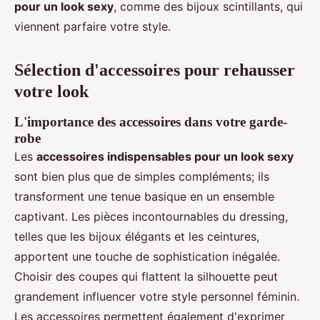
pour un look sexy
, comme des bijoux scintillants, qui
viennent parfaire votre style.
Sélection d'accessoires pour rehausser
votre look
L'importance des accessoires dans votre garde-
robe
Les
accessoires indispensables pour un look sexy
sont bien plus que de simples compléments; ils
transforment une tenue basique en un ensemble
captivant. Les pièces incontournables du dressing,
telles que les bijoux élégants et les ceintures,
apportent une touche de sophistication inégalée.
Choisir des coupes qui flattent la silhouette peut
grandement influencer votre style personnel féminin.
Les accessoires permettent également d'exprimer